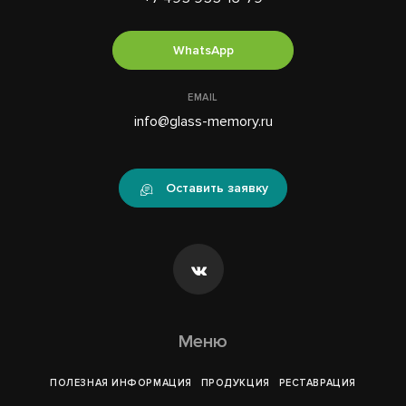
WhatsApp
EMAIL
info@glass-memory.ru
Оставить заявку
Меню
ПОЛЕЗНАЯ ИНФОРМАЦИЯ
ПРОДУКЦИЯ
РЕСТАВРАЦИЯ