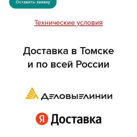
Оставить заявку
Технические условия
Доставка в Томске
и по всей России