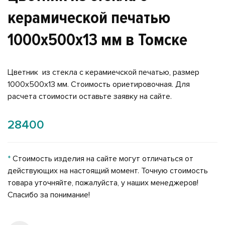
керамической печатью
1000x500x13 мм в Томске
Цветник из стекла с керамиечской печатью, размер
1000x500x13 мм. Стоимость ориетировочная. Для
расчета стоимости оставьте заявку на сайте.
28400
*
Стоимость изделия на сайте могут отличаться от
действующих на настоящий момент. Точную стоимость
товара уточняйте, пожалуйста, у наших менеджеров!
Спасибо за понимание!