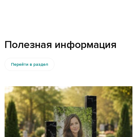
Полезная информация
Перейти в раздел