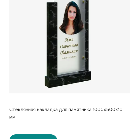
Стеклянная накладка для памятника 1000x500x10
мм