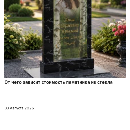
От чего зависит стоимость памятника из стекла
03 Августа 2026