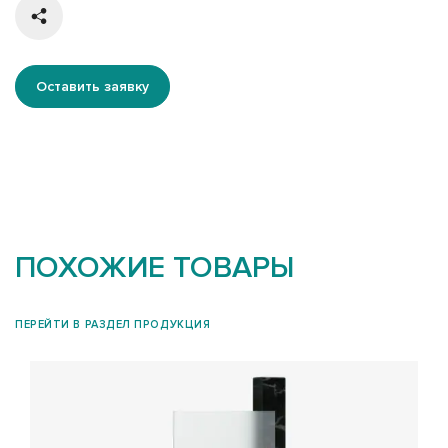
Оставить заявку
ПОХОЖИЕ ТОВАРЫ
ПЕРЕЙТИ В РАЗДЕЛ ПРОДУКЦИЯ