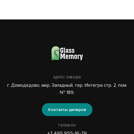
АДРЕС ЗАВОДА
г. Домодедово, мкр. Западный, тер. Интегра стр. 2, пом.
№ 189.
Контакты дилеров
ТЕЛЕФОН
+7 495 955-16-79