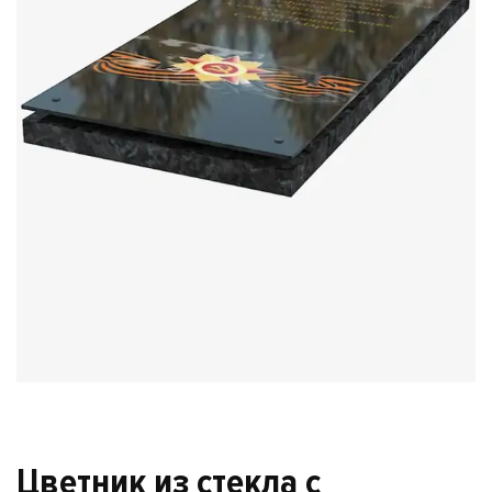
Цветник из стекла с